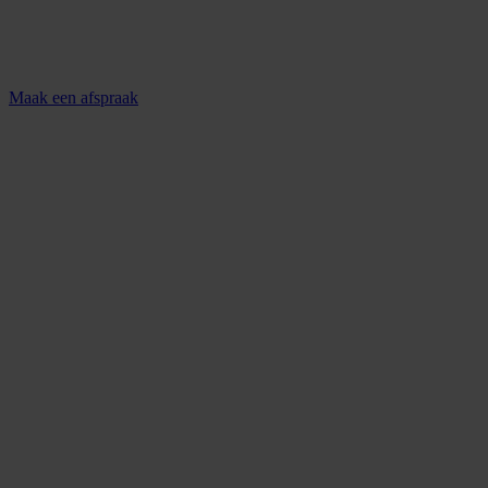
Maak een afspraak