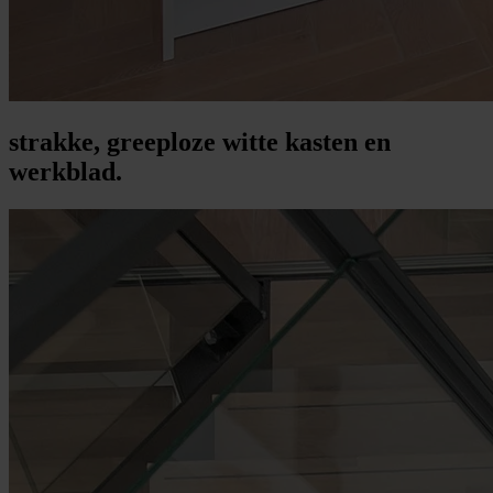
strakke, greeploze witte kasten en
werkblad.