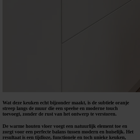
Wat deze keuken echt bijzonder maakt, is de subtiele oranje
streep langs de muur die een speelse en moderne touch
toevoegt, zonder de rust van het ontwerp te verstoren.
De warme houten vloer voegt een natuurlijk element toe en
zorgt voor een perfecte balans tussen modern en huiselijk. Het
resultaat is een tijdloze, functionele en toch unieke keuken,