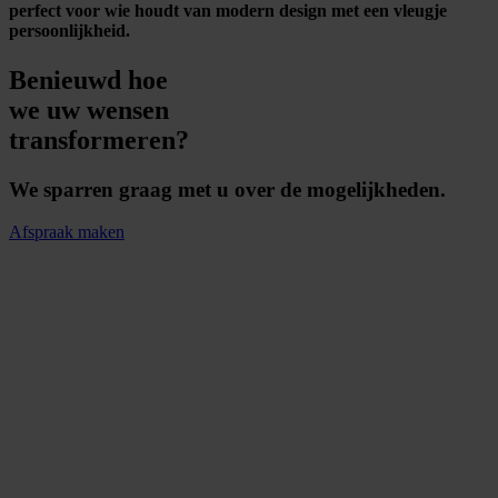
perfect voor wie houdt van modern design met een vleugje
persoonlijkheid.
Benieuwd hoe
we uw wensen
transformeren?
We sparren graag met u over de mogelijkheden.
Afspraak maken