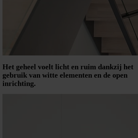
Het geheel voelt licht en ruim dankzij het
gebruik van witte elementen en de open
inrichting.