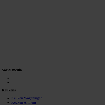
Social media
Keukens
Keuken Wageningen
Keuken Arnhem