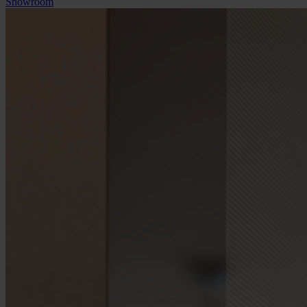
Showroom