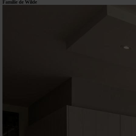
Familie de Wilde