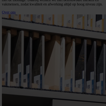
vakmensen, zodat kwaliteit en afwerking altijd op hoog niveau zijn.
Over ons