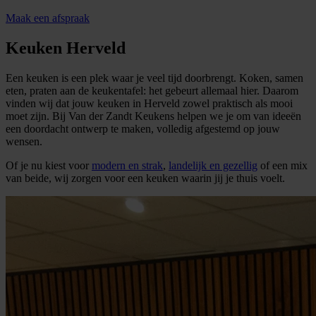
Maak een afspraak
Keuken Herveld
Een keuken is een plek waar je veel tijd doorbrengt. Koken, samen
eten, praten aan de keukentafel: het gebeurt allemaal hier. Daarom
vinden wij dat jouw keuken in Herveld zowel praktisch als mooi
moet zijn. Bij Van der Zandt Keukens helpen we je om van ideeën
een doordacht ontwerp te maken, volledig afgestemd op jouw
wensen.
Of je nu kiest voor
modern en strak
,
landelijk en gezellig
of een mix
van beide, wij zorgen voor een keuken waarin jij je thuis voelt.