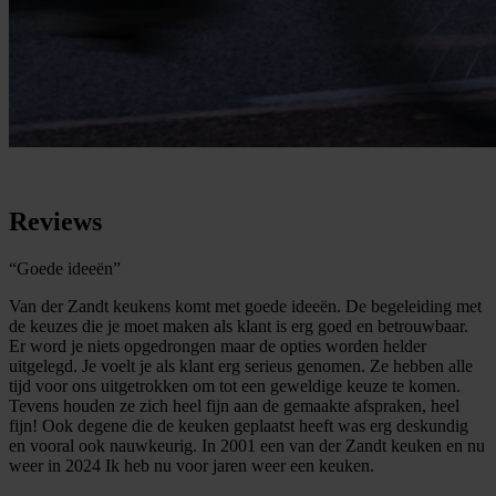
Reviews
“Goede ideeën”
Van der Zandt keukens komt met goede ideeën. De begeleiding met
de keuzes die je moet maken als klant is erg goed en betrouwbaar.
Er word je niets opgedrongen maar de opties worden helder
uitgelegd. Je voelt je als klant erg serieus genomen. Ze hebben alle
tijd voor ons uitgetrokken om tot een geweldige keuze te komen.
Tevens houden ze zich heel fijn aan de gemaakte afspraken, heel
fijn! Ook degene die de keuken geplaatst heeft was erg deskundig
en vooral ook nauwkeurig. In 2001 een van der Zandt keuken en nu
weer in 2024 Ik heb nu voor jaren weer een keuken.