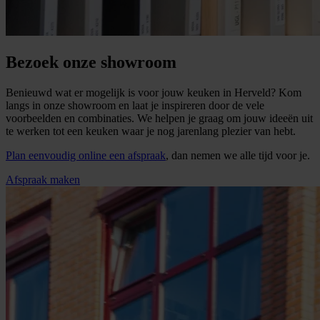
Bezoek onze showroom
Benieuwd wat er mogelijk is voor jouw keuken in Herveld? Kom
langs in onze showroom en laat je inspireren door de vele
voorbeelden en combinaties. We helpen je graag om jouw ideeën uit
te werken tot een keuken waar je nog jarenlang plezier van hebt.
Plan eenvoudig online een afspraak
, dan nemen we alle tijd voor je.
Afspraak maken