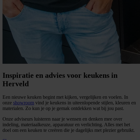
Inspiratie en advies voor keukens in
Herveld
Een nieuwe keuken begint met kijken, vergelijken en voelen. In
onze
showroom
vind je keukens in uiteenlopende stijlen, kleuren en
materialen. Zo kun je op je gemak ontdekken wat bij jou past.
Onze adviseurs luisteren naar je wensen en denken mee over
indeling, materiaalkeuze, apparatuur en verlichting. Alles met het
doel om een keuken te creëren die je dagelijks met plezier gebruikt.