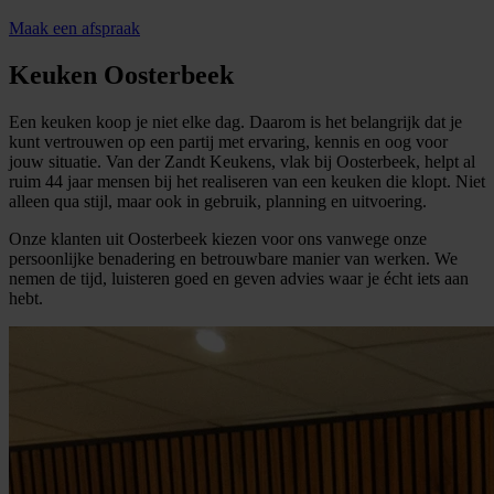
Maak een afspraak
Keuken Oosterbeek
Een keuken koop je niet elke dag. Daarom is het belangrijk dat je
kunt vertrouwen op een partij met ervaring, kennis en oog voor
jouw situatie. Van der Zandt Keukens, vlak bij Oosterbeek, helpt al
ruim 44 jaar mensen bij het realiseren van een keuken die klopt. Niet
alleen qua stijl, maar ook in gebruik, planning en uitvoering.
Onze klanten uit Oosterbeek kiezen voor ons vanwege onze
persoonlijke benadering en betrouwbare manier van werken. We
nemen de tijd, luisteren goed en geven advies waar je écht iets aan
hebt.