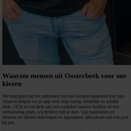
Waarom mensen uit Oosterbeek voor ons
kiezen
We begrijpen dat het uitzoeken van een keuken spannend kan zijn.
Daarom helpen we je stap voor stap: rustig, duidelijk en zonder
druk. Of je nu toe bent aan een compleet nieuwe keuken of een
verbouwing plant, wij denken met je mee. Van materialen en
kleuren tot slimme indelingen en apparatuur, alles draait om wat past
bij jou.