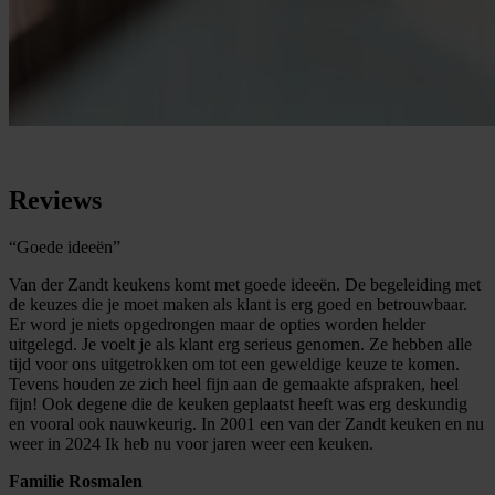
Reviews
“Goede ideeën”
Van der Zandt keukens komt met goede ideeën. De begeleiding met
de keuzes die je moet maken als klant is erg goed en betrouwbaar.
Er word je niets opgedrongen maar de opties worden helder
uitgelegd. Je voelt je als klant erg serieus genomen. Ze hebben alle
tijd voor ons uitgetrokken om tot een geweldige keuze te komen.
Tevens houden ze zich heel fijn aan de gemaakte afspraken, heel
fijn! Ook degene die de keuken geplaatst heeft was erg deskundig
en vooral ook nauwkeurig. In 2001 een van der Zandt keuken en nu
weer in 2024 Ik heb nu voor jaren weer een keuken.
Familie Rosmalen