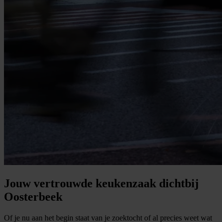
Jouw vertrouwde keukenzaak dichtbij
Oosterbeek
Of je nu aan het begin staat van je zoektocht of al precies weet wat