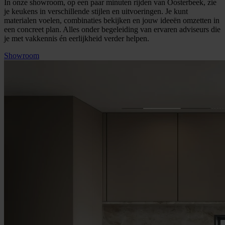
In onze showroom, op een paar minuten rijden van Oosterbeek, zie
je keukens in verschillende stijlen en uitvoeringen. Je kunt
materialen voelen, combinaties bekijken en jouw ideeën omzetten in
een concreet plan. Alles onder begeleiding van ervaren adviseurs die
je met vakkennis én eerlijkheid verder helpen.
Showroom