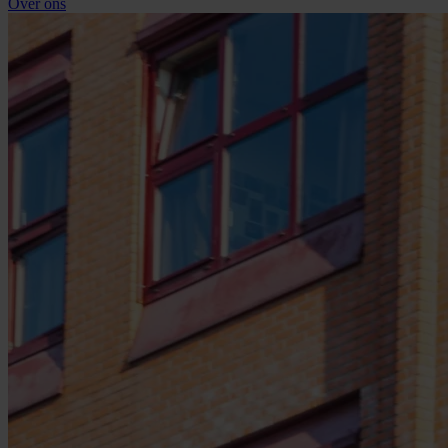
Over ons