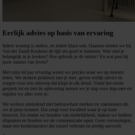
Eerlijk advies op basis van ervaring
Iedere woning is anders, en iedere klant ook. Daarom nemen we bij
Van der Zandt Keukens de tijd om goed te luisteren. Wat vind je
belangrijk in je keuken? Hoe gebruik je de ruimte? En wat past bij
jouw manier van leven?
Met ruim 44 jaar ervaring weten we precies waar we op moeten
letten. We denken praktisch met je mee, geven eerlijk advies en
zorgen voor een ontwerp dat klopt in elk detail. Vanaf het eerste
gesprek tot en met de oplevering nemen we je stap voor stap mee en
regelen we alles voor je.
We werken uitsluitend met betrouwbare merken en vakmensen die
we al jaren kennen. Dat zorgt voor kwaliteit waar je op kunt
bouwen. En omdat we houden van duidelijkheid, maken we heldere
afspraken en houden we de communicatie open. Geen verrassingen,
maar een keukenproject dat soepel verloopt en prettig aanvoelt.