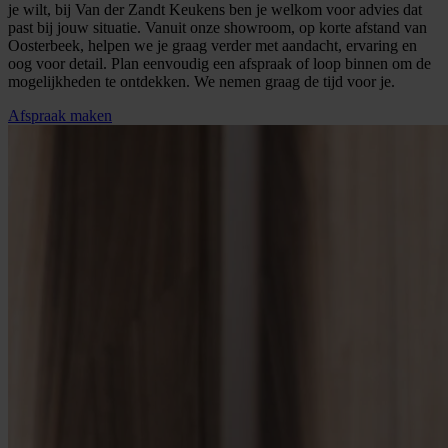
je wilt, bij Van der Zandt Keukens ben je welkom voor advies dat
past bij jouw situatie. Vanuit onze showroom, op korte afstand van
Oosterbeek, helpen we je graag verder met aandacht, ervaring en
oog voor detail. Plan eenvoudig een afspraak of loop binnen om de
mogelijkheden te ontdekken. We nemen graag de tijd voor je.
Afspraak maken