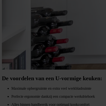
De voordelen van een U-vormige keuken:
Maximale opbergruimte en extra veel werkbladruimte
Perfecte ergonomie dankzij een compacte werkdriehoek
Alles binnen handbereik voor optimaal kookcomfort