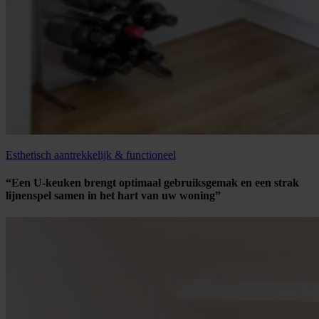
Esthetisch aantrekkelijk & functioneel
“Een U-keuken brengt optimaal gebruiksgemak en een strak
lijnenspel samen in het hart van uw woning”