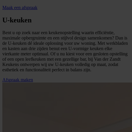
Maak een afspraak
U-keuken
Bent u op zoek naar een keukenopstelling waarin efficiëntie,
maximale opbergruimte en een stijlvol design samenkomen? Dan is
de U-keuken dé ideale oplossing voor uw woning. Met werkbladen
en kasten aan drie zijden benut een U-vormige keuken elke
vierkante meter optimaal. Of u nu kiest voor een gesloten opstelling
of een open leefkeuken met een gezellige bar, bij Van der Zandt
Keukens ontwerpen wij uw U-keuken volledig op maat, zodat
esthetiek en functionaliteit perfect in balans zijn.
Afspraak maken