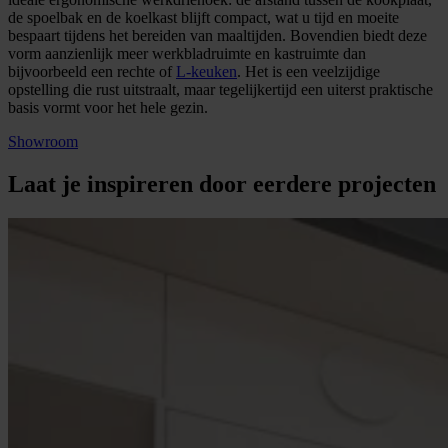
de spoelbak en de koelkast blijft compact, wat u tijd en moeite
bespaart tijdens het bereiden van maaltijden. Bovendien biedt deze
vorm aanzienlijk meer werkbladruimte en kastruimte dan
bijvoorbeeld een rechte of
L-keuken
. Het is een veelzijdige
opstelling die rust uitstraalt, maar tegelijkertijd een uiterst praktische
basis vormt voor het hele gezin.
Showroom
Laat je inspireren door eerdere projecten