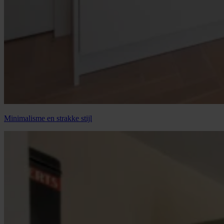
Minimalisme en strakke stijl