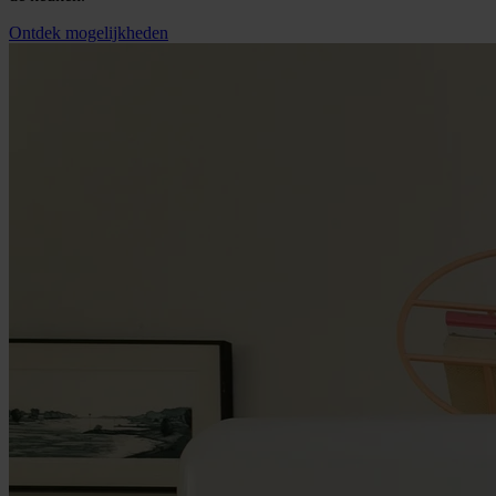
Ontdek mogelijkheden