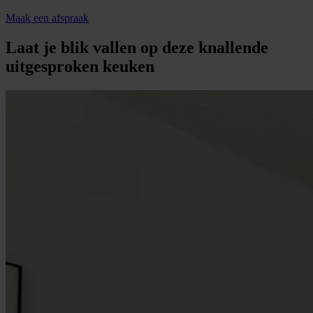
Maak een afspraak
Laat je blik vallen op deze knallende
uitgesproken keuken