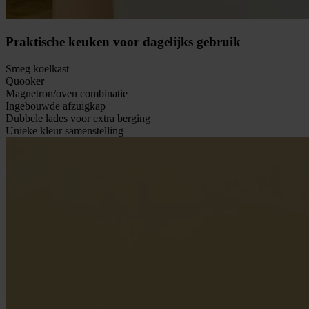
Praktische keuken voor dagelijks gebruik
Smeg koelkast
Quooker
Magnetron/oven combinatie
Ingebouwde afzuigkap
Dubbele lades voor extra berging
Unieke kleur samenstelling