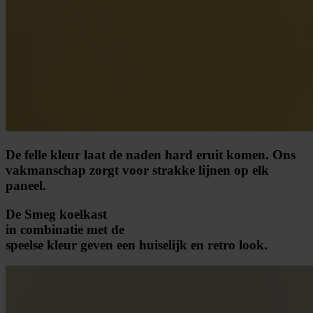
De felle kleur laat de naden hard eruit komen. Ons
vakmanschap zorgt voor strakke lijnen op elk
paneel.
De Smeg koelkast
in combinatie met de
speelse kleur geven een huiselijk en retro look.