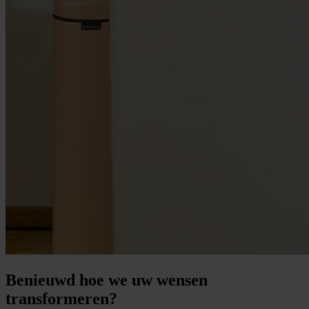
Benieuwd hoe we uw wensen
transformeren?