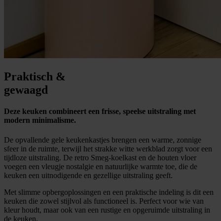
Praktisch &
gewaagd
Deze keuken combineert een frisse, speelse uitstraling met
modern minimalisme.
De opvallende gele keukenkastjes brengen een warme, zonnige
sfeer in de ruimte, terwijl het strakke witte werkblad zorgt voor een
tijdloze uitstraling. De retro Smeg-koelkast en de houten vloer
voegen een vleugje nostalgie en natuurlijke warmte toe, die de
keuken een uitnodigende en gezellige uitstraling geeft.
Met slimme opbergoplossingen en een praktische indeling is dit een
keuken die zowel stijlvol als functioneel is. Perfect voor wie van
kleur houdt, maar ook van een rustige en opgeruimde uitstraling in
de keuken.