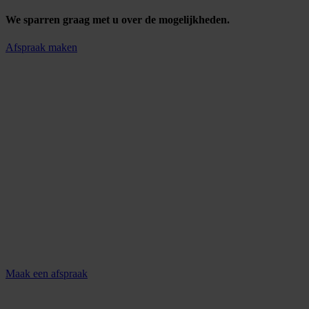
We sparren graag met u over de mogelijkheden.
Afspraak maken
Maak een afspraak