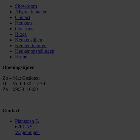
Showroom
Afspraak maken
Contact
Keukens
Over ons
Blogs
Keukenstijlen
Keuken kleuren
Keukenopstellingen
Home
Openingstijden
Zo – Ma: Gesloten
Di – Vr: 09:30–17:30
Za – 09:30–16:00
Contact
Plantsoen 5,
6701 AS,
Wageningen