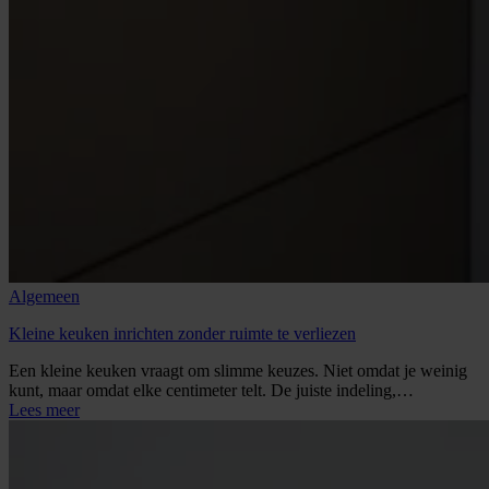
Algemeen
Kleine keuken inrichten zonder ruimte te verliezen
Een kleine keuken vraagt om slimme keuzes. Niet omdat je weinig
kunt, maar omdat elke centimeter telt. De juiste indeling,…
Lees meer