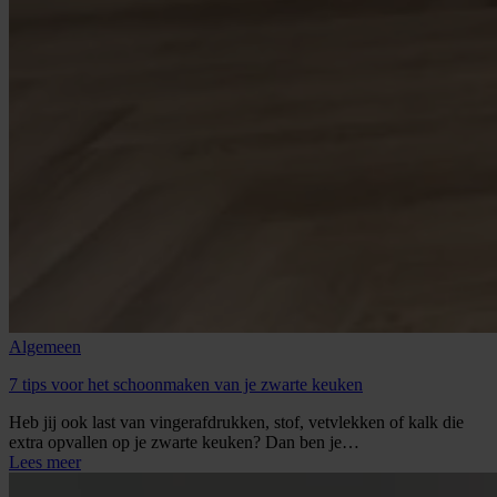
Algemeen
7 tips voor het schoonmaken van je zwarte keuken
Heb jij ook last van vingerafdrukken, stof, vetvlekken of kalk die
extra opvallen op je zwarte keuken? Dan ben je…
Lees meer