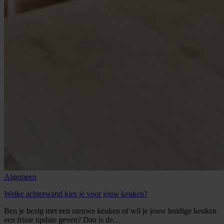
Algemeen
Welke achterwand kies je voor jouw keuken?
Ben je bezig met een nieuwe keuken of wil je jouw huidige keuken
een frisse update geven? Dan is de…