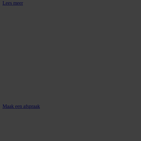
Lees meer
Maak een afspraak