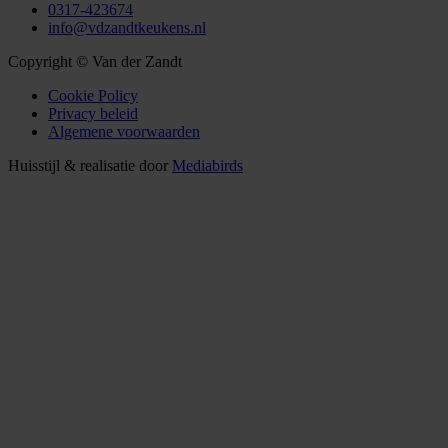
0317-423674
info@vdzandtkeukens.nl
Copyright © Van der Zandt
Cookie Policy
Privacy beleid
Algemene voorwaarden
Huisstijl & realisatie door
Mediabirds