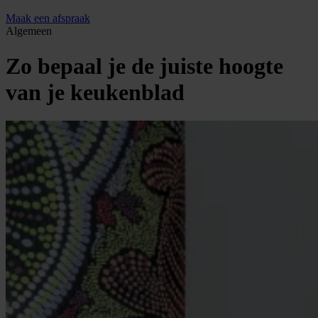
Maak een afspraak
Algemeen
Zo bepaal je de juiste hoogte
van je keukenblad