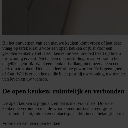
Bij het ontwerpen van een nieuwe keuken komt vroeg of laat deze
vraag op tafel: kiest u voor een open keuken of juist voor een
gesloten keuken? Het is een keuze die veel invloed heeft op hoe u
uw woning ervaart. Niet alleen qua uitstraling, maar vooral in het
dagelijks gebruik. Want een keuken is allang niet meer alleen een
plek om te koken. Het is een leefruimte geworden. Er is geen goed
of fout. Wel is er een keuze die beter past bij uw woning, uw manier
van leven en uw wensen.
De open keuken: ruimtelijk en verbonden
De open keuken is populair, en dat is niet voor niets. Door de
keuken te verbinden met de woonkamer ontstaat er één grote
leefruimte. Licht, ruimte en contact spelen hierin een belangrijke rol.
Voordelen van een open keuken: