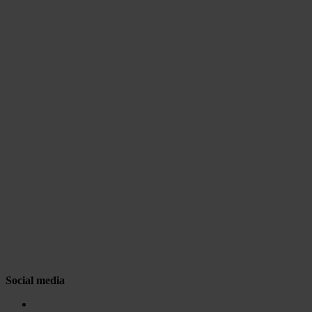
Social media