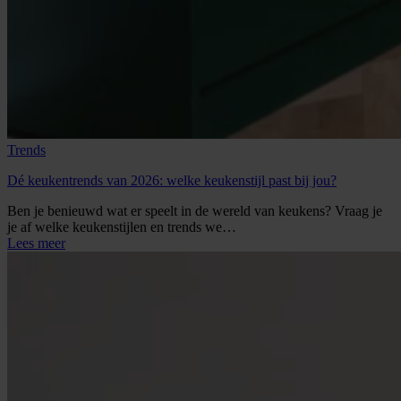
Trends
Dé keukentrends van 2026: welke keukenstijl past bij jou?
Ben je benieuwd wat er speelt in de wereld van keukens? Vraag je
je af welke keukenstijlen en trends we…
Lees meer