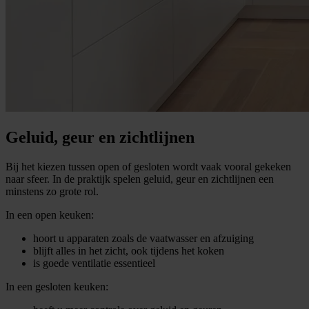
Geluid, geur en zichtlijnen
Bij het kiezen tussen open of gesloten wordt vaak vooral gekeken
naar sfeer. In de praktijk spelen geluid, geur en zichtlijnen een
minstens zo grote rol.
In een open keuken:
hoort u apparaten zoals de vaatwasser en afzuiging
blijft alles in het zicht, ook tijdens het koken
is goede ventilatie essentieel
In een gesloten keuken: