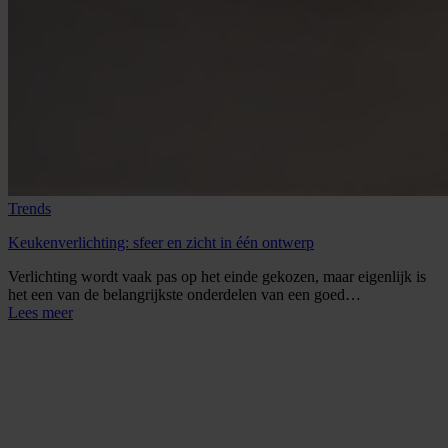
Trends
Keukenverlichting: sfeer en zicht in één ontwerp
Verlichting wordt vaak pas op het einde gekozen, maar eigenlijk is
het een van de belangrijkste onderdelen van een goed…
Lees meer