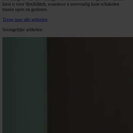
kiest u voor flexibiliteit, waardoor u eenvoudig kunt schakelen
tussen open en gesloten.
Terug naar alle artikelen
Soortgelijke artikelen