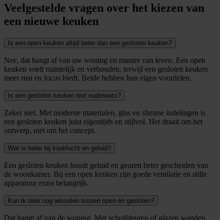
Veelgestelde vragen over het kiezen van
een nieuwe keuken
Is een open keuken altijd beter dan een gesloten keuken?
Nee, dat hangt af van uw woning en manier van leven. Een open
keuken voelt ruimtelijk en verbonden, terwijl een gesloten keuken
meer rust en focus biedt. Beide hebben hun eigen voordelen.
Is een gesloten keuken niet ouderwets?
Zeker niet. Met moderne materialen, glas en slimme indelingen is
een gesloten keuken juist eigentijds en stijlvol. Het draait om het
ontwerp, niet om het concept.
Wat is beter bij kooklucht en geluid?
Een gesloten keuken houdt geluid en geuren beter gescheiden van
de woonkamer. Bij een open keuken zijn goede ventilatie en stille
apparatuur extra belangrijk.
Kan ik later nog wisselen tussen open en gesloten?
Dat hangt af van de woning. Met schuifdeuren of glazen wanden