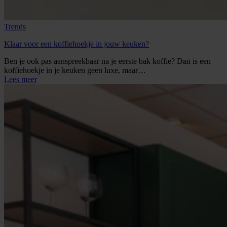
Trends
Klaar voor een koffiehoekje in jouw keuken?
Ben je ook pas aanspreekbaar na je eerste bak koffie? Dan is een
koffiehoekje in je keuken geen luxe, maar…
Lees meer