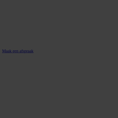
Maak een afspraak