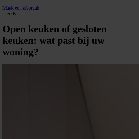
Maak een afspraak
Trends
Open keuken of gesloten
keuken: wat past bij uw
woning?